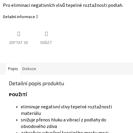
Pro eliminaci negativních vlivů tepelné roztažnosti podlah.
Detailní informace
ZEPTAT SE
SDÍLET
Popis
Diskuze
Detailní popis produktu
POUŽITÍ
eliminuje negativní vlivy tepelné roztažnosti
materiálu
snižuje přenos hluku a vibrací z podlahy do
obvodového zdiva