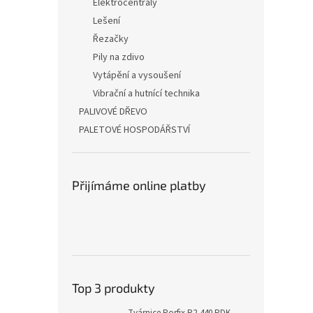
Elektrocentrály
Lešení
Řezačky
Pily na zdivo
Vytápění a vysoušení
Vibrační a hutnící technika
PALIVOVÉ DŘEVO
PALETOVÉ HOSPODÁŘSTVÍ
Přijímáme online platby
Top 3 produkty