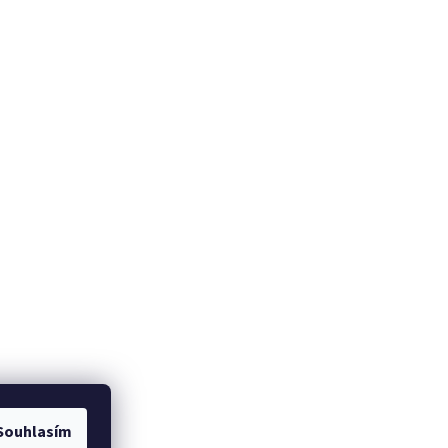
Souhlasím