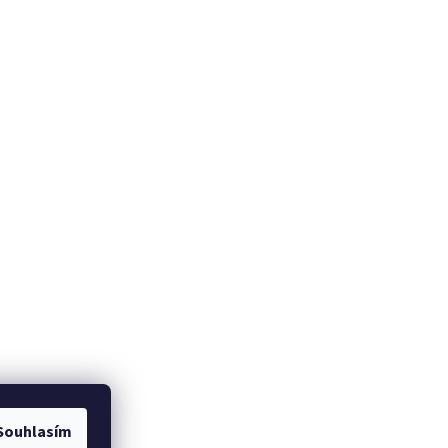
Souhlasím