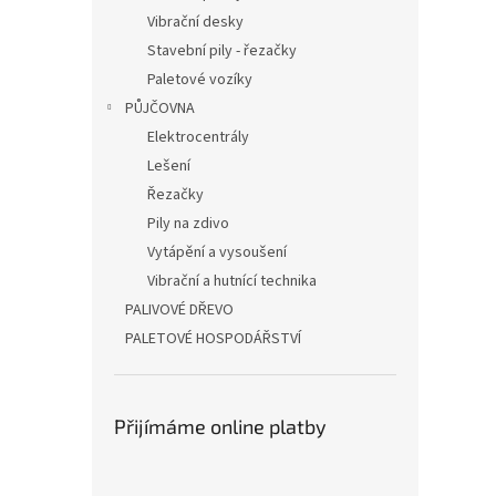
Vibrační desky
Stavební pily - řezačky
Paletové vozíky
PŮJČOVNA
Elektrocentrály
Lešení
Řezačky
Pily na zdivo
Vytápění a vysoušení
Vibrační a hutnící technika
PALIVOVÉ DŘEVO
PALETOVÉ HOSPODÁŘSTVÍ
Přijímáme online platby