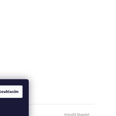
Souhlasím
Vytvořil Shoptet