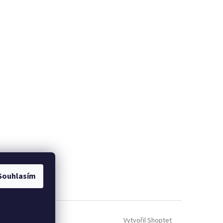
Souhlasím
Vytvořil Shoptet