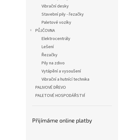
Vibrační desky
Stavební pily - řezačky
Paletové vozíky
PŮJČOVNA
Elektrocentrály
Lešení
Řezačky
Pily na zdivo
Vytápění a vysoušení
Vibrační a hutnící technika
PALIVOVÉ DŘEVO
PALETOVÉ HOSPODÁŘSTVÍ
Přijímáme online platby