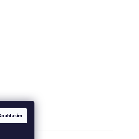
Souhlasím